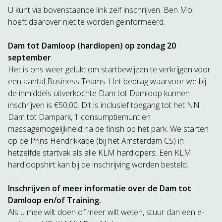
U kunt via bovenstaande link zelf inschrijven. Ben Mol
hoeft daarover niet te worden geïnformeerd.
Dam tot Damloop (hardlopen) op zondag 20
september
Het is ons weer gelukt om startbewijzen te verkrijgen voor
een aantal Business Teams. Het bedrag waarvoor we bij
de inmiddels uitverkochte Dam tot Damloop kunnen
inschrijven is €50,00. Dit is inclusief toegang tot het NN
Dam tot Dampark, 1 consumptiemunt en
massagemogelijkheid na de finish op het park. We starten
op de Prins Hendrikkade (bij het Amsterdam CS) in
hetzelfde startvak als alle KLM hardlopers. Een KLM
hardloopshirt kan bij de inschrijving worden besteld.
Inschrijven of meer informatie over de Dam tot
Damloop en/of Training.
Als u mee wilt doen of meer wilt weten, stuur dan een e-