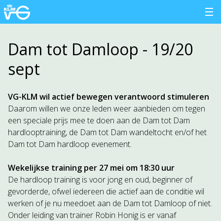
Dam tot Damloop - 19/20
sept
VG-KLM wil actief bewegen verantwoord stimuleren
Daarom willen we onze leden weer aanbieden om tegen
een speciale prijs mee te doen aan de Dam tot Dam
hardlooptraining, de Dam tot Dam wandeltocht en/of het
Dam tot Dam hardloop evenement.
Wekelijkse training per 27 mei om 18:30 uur
De hardloop training is voor jong en oud, beginner of
gevorderde, ofwel iedereen die actief aan de conditie wil
werken of je nu meedoet aan de Dam tot Damloop of niet.
Onder leiding van trainer Robin Honig is er vanaf